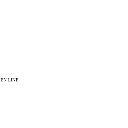
EN LINE