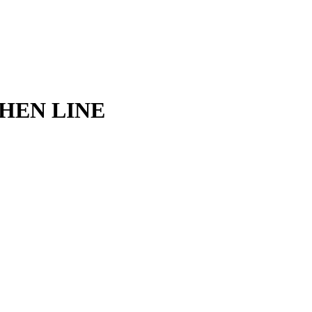
HEN LINE