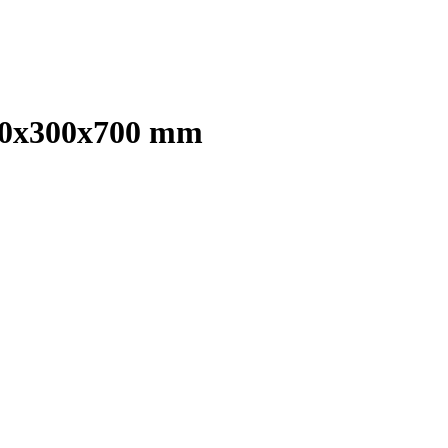
300x300x700 mm