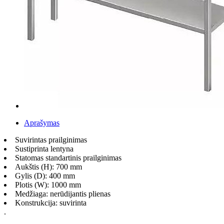
Aprašymas
Suvirintas prailginimas
Sustiprinta lentyna
Statomas standartinis prailginimas
Aukštis (H): 700 mm
Gylis (D): 400 mm
Plotis (W): 1000 mm
Medžiaga: nerūdijantis plienas
Konstrukcija: suvirinta
.