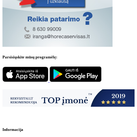
Parsisiųskite mūsų programėlę:
Informacija