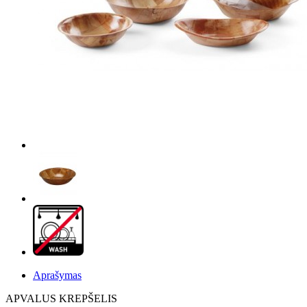
Aprašymas
APVALUS KREPŠELIS