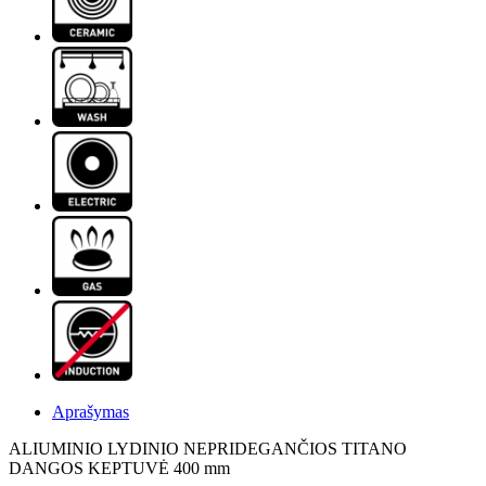
Aprašymas
ALIUMINIO LYDINIO NEPRIDEGANČIOS TITANO
DANGOS KEPTUVĖ 400 mm