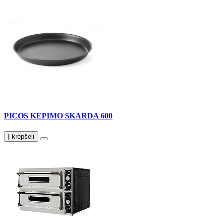
PICOS KEPIMO SKARDA 600
Į krepšelį