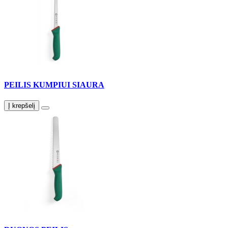
PEILIS KUMPIUI SIAURA
Į krepšelį