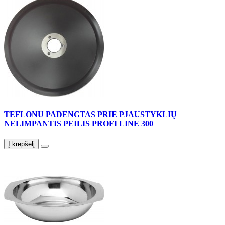
TEFLONU PADENGTAS PRIE PJAUSTYKLIŲ
NELIMPANTIS PEILIS PROFI LINE 300
Į krepšelį