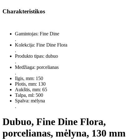
Charakteristikos
Gamintojas: Fine Dine
.
Kolekcija: Fine Dine Flora
.
Produkto tipas: dubuo
.
Medžiaga: porcelianas
.
Ilgis, mm: 150
Plotis, mm: 130
Aukštis, mm: 65
Talpa, ml: 500
Spalva: mėlyna
.
Dubuo, Fine Dine Flora,
porcelianas, mėlyna, 130 mm