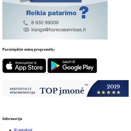
Parsisiųskite mūsų programėlę:
Informacija
Kontaktai